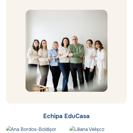
Echipa EduCasa